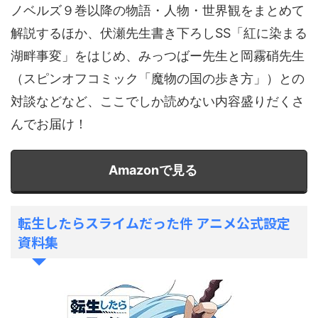
ノベルズ９巻以降の物語・人物・世界観をまとめて
解説するほか、伏瀬先生書き下ろしSS「紅に染まる
湖畔事変」をはじめ、みっつばー先生と岡霧硝先生
（スピンオフコミック「魔物の国の歩き方」）との
対談などなど、ここでしか読めない内容盛りだくさ
んでお届け！
Amazonで見る
転生したらスライムだった件 アニメ公式設定
資料集