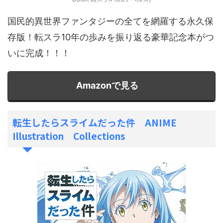
国民的異世界ファンタジーの全てを網羅する永久保
存版！転スラ10年の歩みを振り返る豪華記念本がつ
いに完成！！！
Amazonで見る
転生したらスライムだった件 ANIME
Illustration Collections