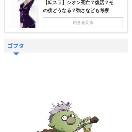
【転スラ】シオン死亡？復活？そ
の後どうなる？強さなども考察
続きを見る
ゴブタ