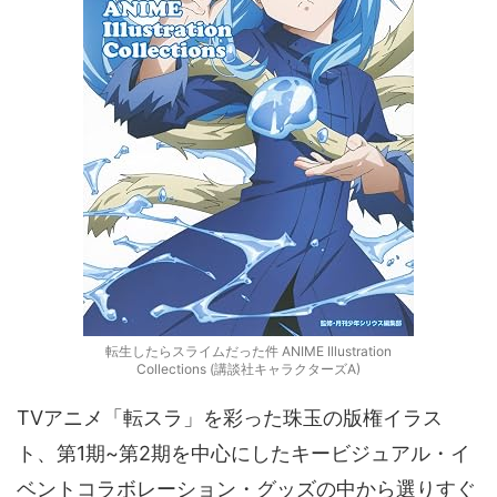
転生したらスライムだった件 ANIME Illustration
Collections (講談社キャラクターズA)
TVアニメ「転スラ」を彩った珠玉の版権イラス
ト、第1期~第2期を中心にしたキービジュアル・イ
ベントコラボレーション・グッズの中から選りすぐ