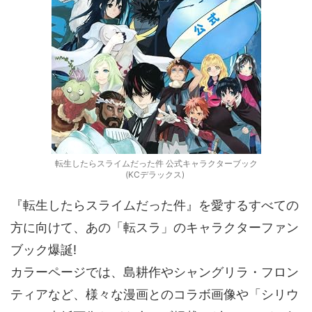
転生したらスライムだった件 公式キャラクターブック
(KCデラックス)
『転生したらスライムだった件』を愛するすべての
方に向けて、あの「転スラ」のキャラクターファン
ブック爆誕!
カラーページでは、島耕作やシャングリラ・フロン
ティアなど、様々な漫画とのコラボ画像や「シリウ