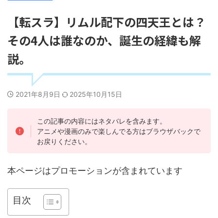
【転スラ】リムル配下の四天王とは？
その4人は誰なのか、誕生の経緯も解
説。
2021年8月9日
2025年10月15日
この記事の内容にはネタバレを含みます。
アニメや漫画のみで楽しんでる方はブラウザバックで
お戻りください。
本ページはプロモーションが含まれています
目次