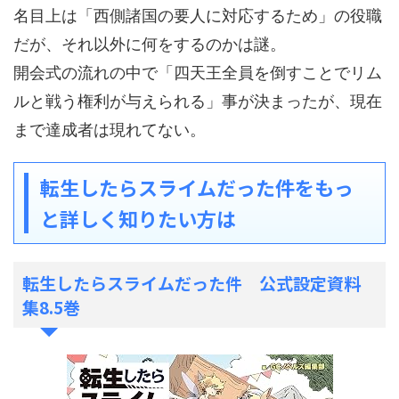
名目上は「西側諸国の要人に対応するため」の役職
だが、それ以外に何をするのかは謎。
開会式の流れの中で「四天王全員を倒すことでリム
ルと戦う権利が与えられる」事が決まったが、現在
まで達成者は現れてない。
転生したらスライムだった件をもっ
と詳しく知りたい方は
転生したらスライムだった件 公式設定資料
集8.5巻