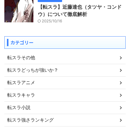
【転スラ】近藤達也（タツヤ・コンド
ウ）について徹底解析
2025/10/16
カテゴリー
転スラその他
転スラどっちが強いか？
転スラアニメ
転スラキャラ
転スラ小説
転スラ強さランキング