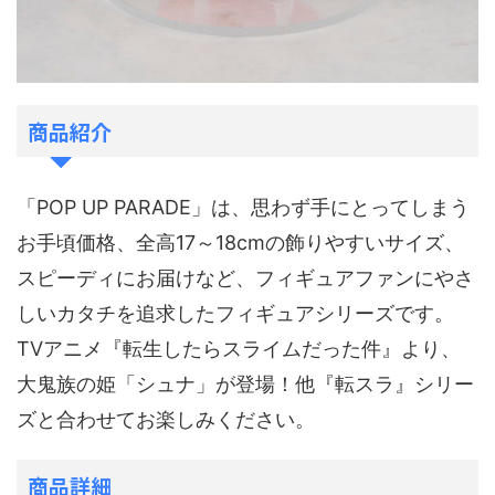
商品紹介
「POP UP PARADE」は、思わず手にとってしまう
お手頃価格、全高17～18cmの飾りやすいサイズ、
スピーディにお届けなど、フィギュアファンにやさ
しいカタチを追求したフィギュアシリーズです。
TVアニメ『転生したらスライムだった件』より、
大鬼族の姫「シュナ」が登場！他『転スラ』シリー
ズと合わせてお楽しみください。
商品詳細