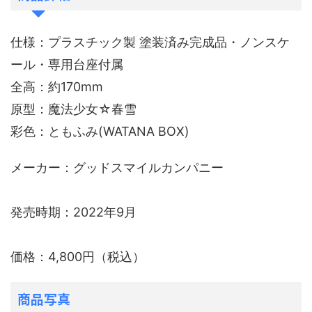
仕様：プラスチック製 塗装済み完成品・ノンスケ
ール・専用台座付属
全高：約170mm
原型：魔法少女☆春雪
彩色：ともふみ(WATANA BOX)
メーカー：グッドスマイルカンパニー
発売時期：2022年9月
価格：4,800円（税込）
商品写真