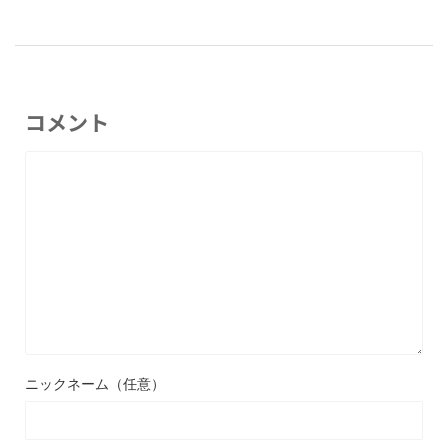
コメント
ニックネーム（任意）