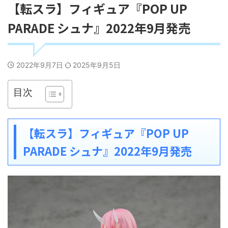
【転スラ】フィギュア『POP UP
PARADE シュナ』2022年9月発売
2022年9月7日
2025年9月5日
目次
【転スラ】フィギュア『POP UP
PARADE シュナ』2022年9月発売