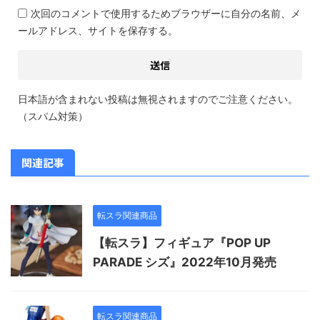
次回のコメントで使用するためブラウザーに自分の名前、メ
ールアドレス、サイトを保存する。
日本語が含まれない投稿は無視されますのでご注意ください。
（スパム対策）
関連記事
転スラ関連商品
【転スラ】フィギュア『POP UP
PARADE シズ』2022年10月発売
転スラ関連商品