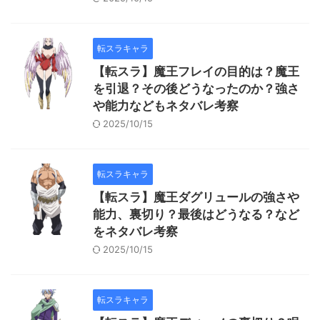
転スラキャラ
【転スラ】魔王フレイの目的は？魔王
を引退？その後どうなったのか？強さ
や能力などもネタバレ考察
2025/10/15
転スラキャラ
【転スラ】魔王ダグリュールの強さや
能力、裏切り？最後はどうなる？など
をネタバレ考察
2025/10/15
転スラキャラ