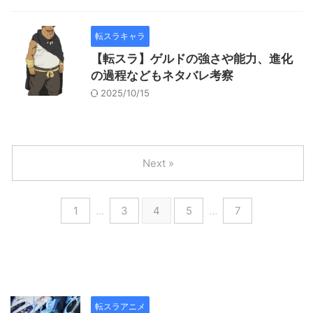
転スラキャラ
【転スラ】ゲルドの強さや能力、進化
の過程などもネタバレ考察
2025/10/15
Next »
1
…
3
4
5
…
7
転スラアニメ