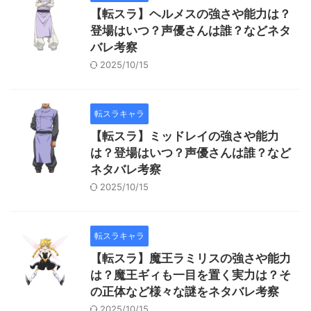
【転スラ】ヘルメスの強さや能力は？
登場はいつ？声優さんは誰？などネタ
バレ考察
2025/10/15
転スラキャラ
【転スラ】ミッドレイの強さや能力
は？登場はいつ？声優さんは誰？など
ネタバレ考察
2025/10/15
転スラキャラ
【転スラ】魔王ラミリスの強さや能力
は？魔王ギィも一目を置く実力は？そ
の正体など様々な謎をネタバレ考察
2025/10/15